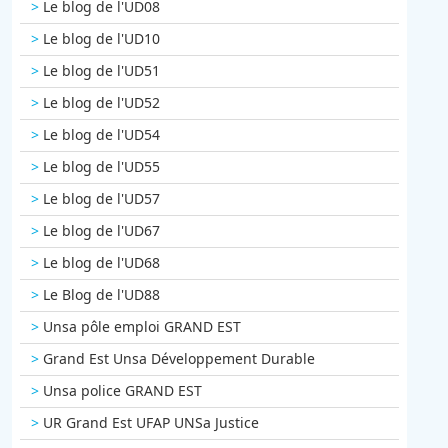
Le blog de l'UD08
Le blog de l'UD10
Le blog de l'UD51
Le blog de l'UD52
Le blog de l'UD54
Le blog de l'UD55
Le blog de l'UD57
Le blog de l'UD67
Le blog de l'UD68
Le Blog de l'UD88
Unsa pôle emploi GRAND EST
Grand Est Unsa Développement Durable
Unsa police GRAND EST
UR Grand Est UFAP UNSa Justice