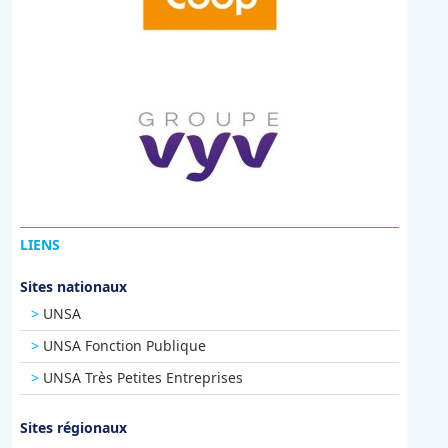
LIENS
Sites nationaux
UNSA
UNSA Fonction Publique
UNSA Très Petites Entreprises
Sites régionaux