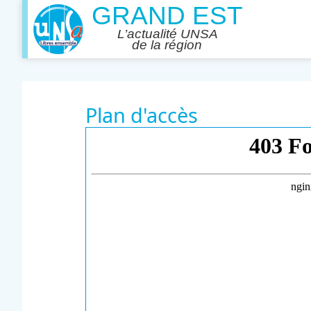
Plan d'accès