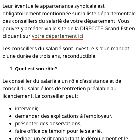
Leur éventuelle appartenance syndicale est
obligatoirement mentionnée sur la liste départementale
des conseillers du salarié de votre département. Vous
pouvez y accéder via le site de la DIRECCTE Grand Est en
cliquant sur
votre département ici
.
Les conseillers du salarié sont investi-e-s d’un mandat
d’une durée de trois ans, reconductible.
Quel est son rôle?
Le conseiller du salarié a un rôle d’assistance et de
conseil du salarié lors de l’entretien préalable au
licenciement. Le conseiller peut:
intervenir,
demander des explications à l’employeur,
présenter des observations,
faire office de témoin pour le salarié,
rédiger un écrit rapportant le déroulement et le