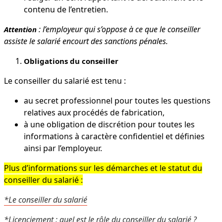
contenu de l’entretien.
: l’employeur qui s’oppose à ce que le conseiller
Attention
assiste le salarié encourt des sanctions pénales.
Obligations du conseiller
Le conseiller du salarié est tenu :
au secret professionnel pour toutes les questions
relatives aux procédés de fabrication,
à une obligation de discrétion pour toutes les
informations à caractère confidentiel et définies
ainsi par l’employeur.
Plus d’informations sur les démarches et le statut du
conseiller du salarié :
*Le conseiller du salarié
*Licenciement : quel est le rôle du conseiller du salarié ?