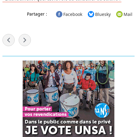
Partager :
Facebook
Bluesky
Mail
-
Menu