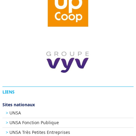
LIENS
Sites nationaux
UNSA
UNSA Fonction Publique
UNSA Très Petites Entreprises