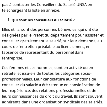
pas à contacter les Conseillers du Salarié UNSA en
téléchargeant la liste en annexe.
Qui sont les conseillers du salarié ?
Elles et ils, sont des personnes bénévoles, qui ont été
désignées par le Préfet du département pour assister et
conseiller gratuitement le salarié, sur leur demande, au
cours de l’entretien préalable au licenciement, en
l’absence de représentant du personnel dans
l’entreprise.
Ces femmes et ces hommes, sont en activité ou en
retraite, et issu-e-s de toutes les catégories socio-
professionnelles. Leur candidature aux fonctions de
conseiller du salarié a été retenue en considération de
leur expérience, des relations professionnelles et de
leurs connaissances du droit du travail. Ils sont souvent
adhérents dans une organisation syndicale des salariés.