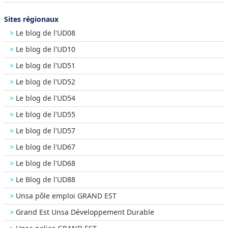
Sites régionaux
Le blog de l'UD08
Le blog de l'UD10
Le blog de l'UD51
Le blog de l'UD52
Le blog de l'UD54
Le blog de l'UD55
Le blog de l'UD57
Le blog de l'UD67
Le blog de l'UD68
Le Blog de l'UD88
Unsa pôle emploi GRAND EST
Grand Est Unsa Développement Durable