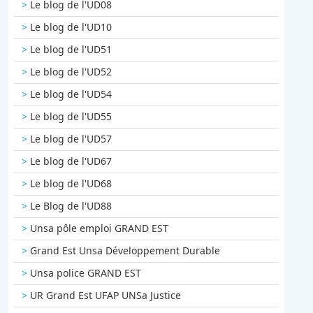
Le blog de l'UD08
Le blog de l'UD10
Le blog de l'UD51
Le blog de l'UD52
Le blog de l'UD54
Le blog de l'UD55
Le blog de l'UD57
Le blog de l'UD67
Le blog de l'UD68
Le Blog de l'UD88
Unsa pôle emploi GRAND EST
Grand Est Unsa Développement Durable
Unsa police GRAND EST
UR Grand Est UFAP UNSa Justice