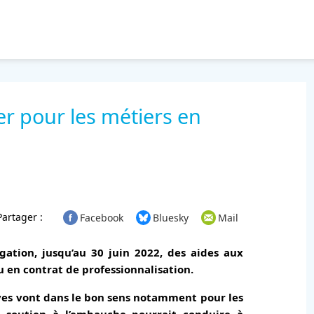
ier pour les métiers en
Partager :
Facebook
Bluesky
Mail
ation, jusqu’au 30 juin 2022, des aides aux
 en contrat de professionnalisation.
ves vont dans le bon sens notamment pour les