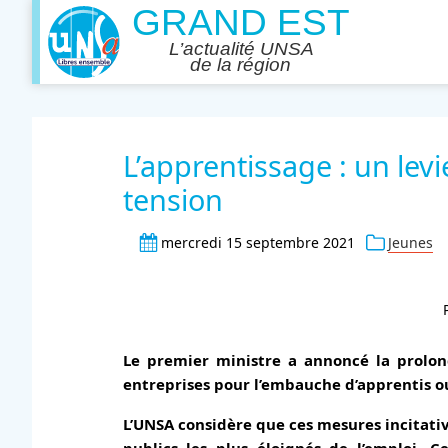
L’apprentissage : un lev
tension
mercredi 15 septembre 2021
Jeunes
Le premier ministre a annoncé la prolong
entreprises pour l’embauche d’apprentis ou
L’UNSA considère que ces mesures incitati