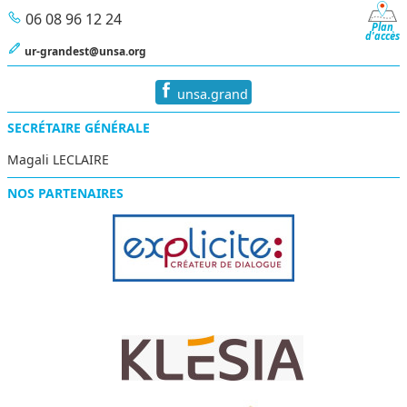
06 08 96 12 24
Plan
d'accès
ur-grandest@unsa.org
unsa.grand
SECRÉTAIRE GÉNÉRALE
Magali LECLAIRE
NOS PARTENAIRES