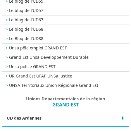
Le blog de l'UD55
Le blog de l'UD57
Le blog de l'UD67
Le blog de l'UD68
Le Blog de l'UD88
Unsa pôle emploi GRAND EST
Grand Est Unsa Développement Durable
Unsa police GRAND EST
UR Grand Est UFAP UNSa Justice
UNSA Territoriaux Union Régionale Grand Est
Unions Départementales de la région
GRAND EST
UD des Ardennes
48 rue Victor Hugo