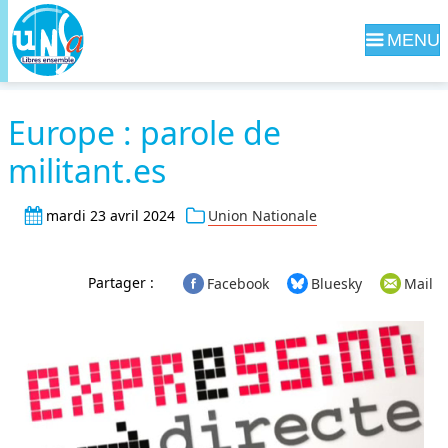
Navig
Europe : parole de
militant.es
mardi 23 avril 2024
Union Nationale
Partager :
Facebook
Bluesky
Mail