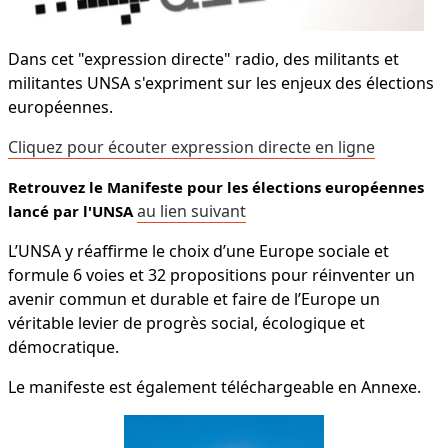
Dans cet "expression directe" radio, des militants et
militantes UNSA s'expriment sur les enjeux des élections
européennes.
Cliquez pour écouter expression directe en ligne
Retrouvez le Manifeste pour les élections européennes
au lien suivant
lancé par l'UNSA
L’UNSA y réaffirme le choix d’une Europe sociale et
formule 6 voies et 32 propositions pour réinventer un
avenir commun et durable et faire de l’Europe un
véritable levier de progrès social, écologique et
démocratique.
Le manifeste est également téléchargeable en Annexe.