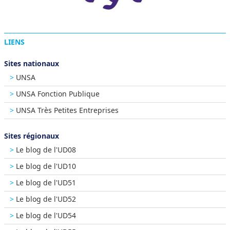
LIENS
Sites nationaux
UNSA
UNSA Fonction Publique
UNSA Très Petites Entreprises
Sites régionaux
Le blog de l'UD08
Le blog de l'UD10
Le blog de l'UD51
Le blog de l'UD52
Le blog de l'UD54