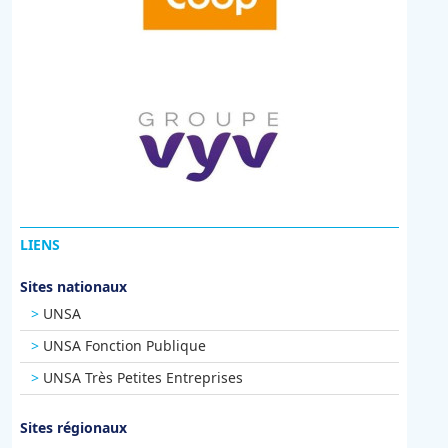
LIENS
Sites nationaux
UNSA
UNSA Fonction Publique
UNSA Très Petites Entreprises
Sites régionaux