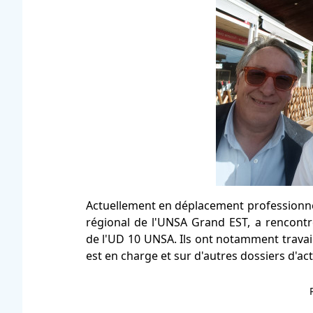
Actuellement en déplacement professionnel
régional de l'UNSA Grand EST, a rencont
de l'UD 10 UNSA. Ils ont notamment travai
est en charge et sur d'autres dossiers d'act