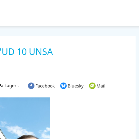
 l'UD 10 UNSA
Partager :
Facebook
Bluesky
Mail