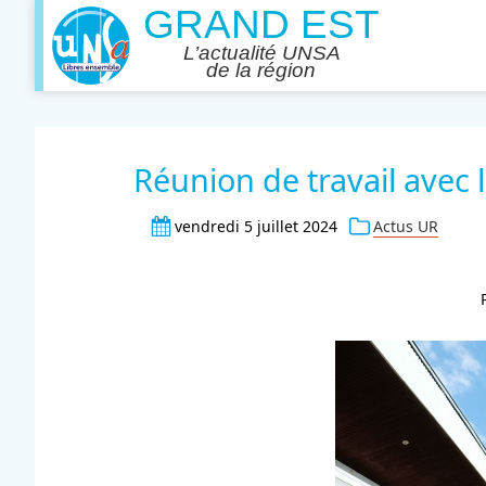
Réunion de travail avec
vendredi 5 juillet 2024
Actus UR