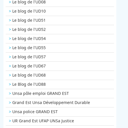
Le blog de l'UD08
Le blog de l'UD10
Le blog de l'UD51
Le blog de l'UD52
Le blog de l'UD54
Le blog de l'UD55
Le blog de l'UD57
Le blog de l'UD67
Le blog de l'UD68
Le Blog de l'UD88
Unsa pôle emploi GRAND EST
Grand Est Unsa Développement Durable
Unsa police GRAND EST
UR Grand Est UFAP UNSa Justice