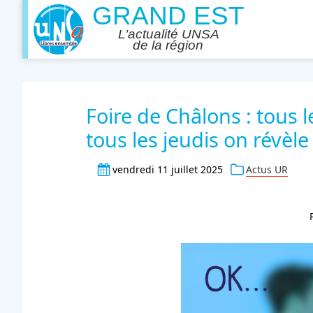
Foire de Châlons : tous 
tous les jeudis on révèle 
vendredi 11 juillet 2025
Actus UR