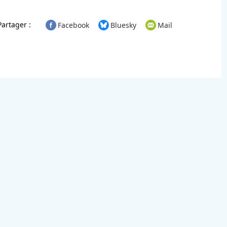
Partager :
Facebook
Bluesky
Mail