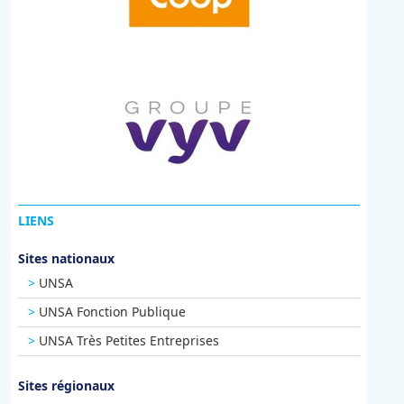
LIENS
Sites nationaux
UNSA
UNSA Fonction Publique
UNSA Très Petites Entreprises
Sites régionaux