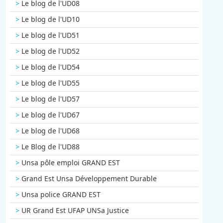
Le blog de l'UD08
Le blog de l'UD10
Le blog de l'UD51
Le blog de l'UD52
Le blog de l'UD54
Le blog de l'UD55
Le blog de l'UD57
Le blog de l'UD67
Le blog de l'UD68
Le Blog de l'UD88
Unsa pôle emploi GRAND EST
Grand Est Unsa Développement Durable
Unsa police GRAND EST
UR Grand Est UFAP UNSa Justice