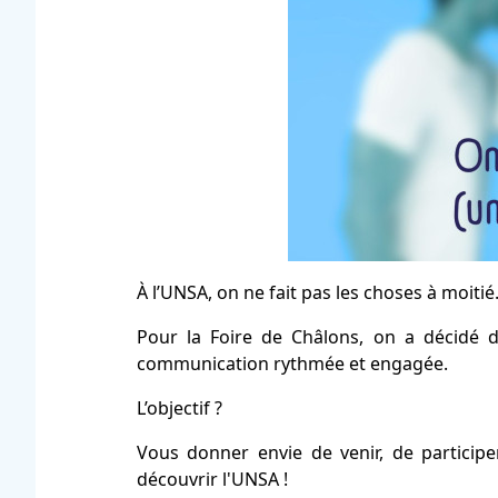
À l’UNSA, on ne fait pas les choses à moitié
Pour la Foire de Châlons, on a décid
communication rythmée et engagée.
L’objectif ?
Vous donner envie de venir, de participe
découvrir l'UNSA !