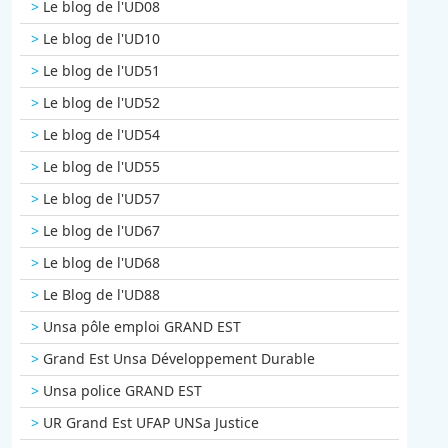
Le blog de l'UD08
Le blog de l'UD10
Le blog de l'UD51
Le blog de l'UD52
Le blog de l'UD54
Le blog de l'UD55
Le blog de l'UD57
Le blog de l'UD67
Le blog de l'UD68
Le Blog de l'UD88
Unsa pôle emploi GRAND EST
Grand Est Unsa Développement Durable
Unsa police GRAND EST
UR Grand Est UFAP UNSa Justice