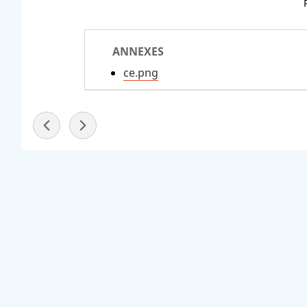
ANNEXES
ce.png
-