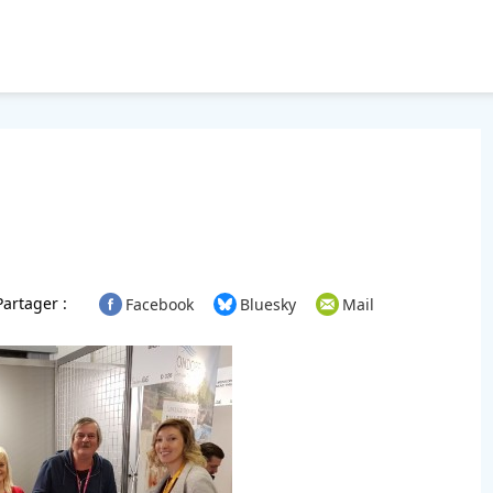
Partager :
Facebook
Bluesky
Mail