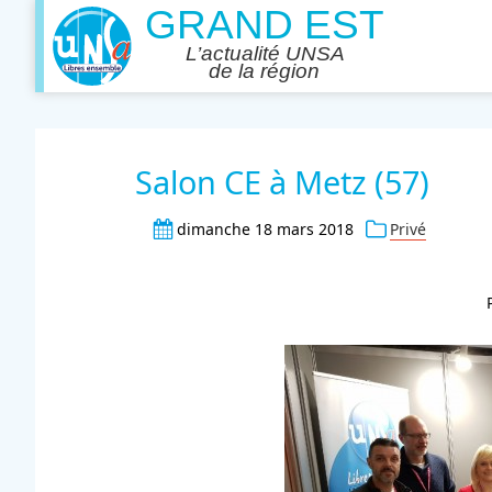
Salon CE à Metz (57)
dimanche 18 mars 2018
Privé