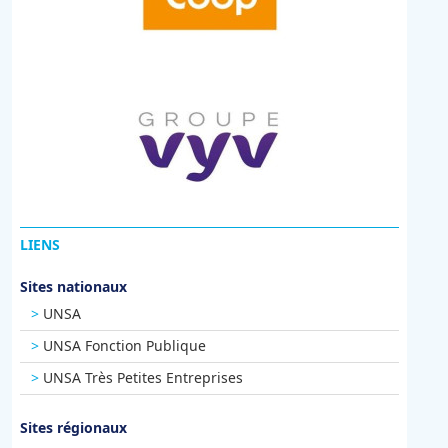
LIENS
Sites nationaux
UNSA
UNSA Fonction Publique
UNSA Très Petites Entreprises
Sites régionaux