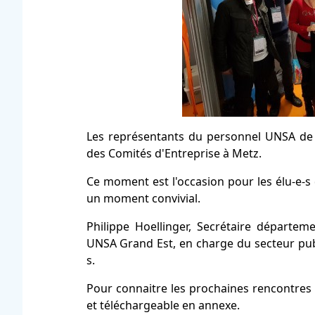
Les représentants du personnel UNSA de 
des Comités d'Entreprise à Metz.
Ce moment est l'occasion pour les élu-e-s 
un moment convivial.
Philippe Hoellinger, Secrétaire départem
UNSA Grand Est, en charge du secteur publi
s.
Pour connaitre les prochaines rencontres p
et téléchargeable en annexe.