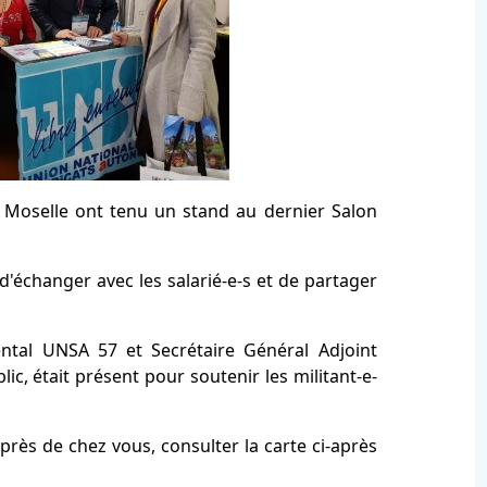
Moselle ont tenu un stand au dernier Salon
d'échanger avec les salarié-e-s et de partager
ental UNSA 57 et Secrétaire Général Adjoint
c, était présent pour soutenir les militant-e-
rès de chez vous, consulter la carte ci-après