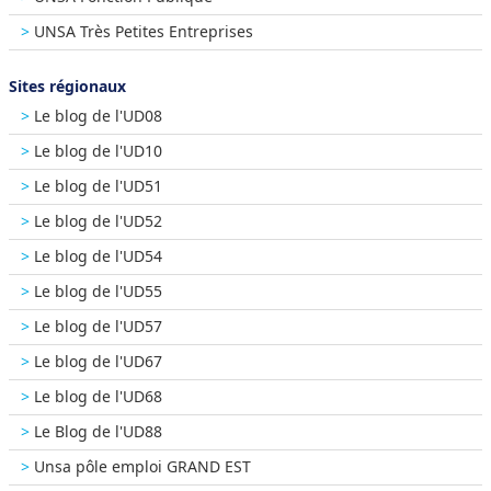
UNSA Très Petites Entreprises
Sites régionaux
Le blog de l'UD08
Le blog de l'UD10
Le blog de l'UD51
Le blog de l'UD52
Le blog de l'UD54
Le blog de l'UD55
Le blog de l'UD57
Le blog de l'UD67
Le blog de l'UD68
Le Blog de l'UD88
Unsa pôle emploi GRAND EST