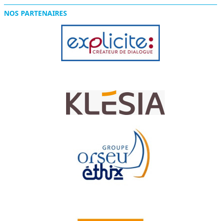
NOS PARTENAIRES