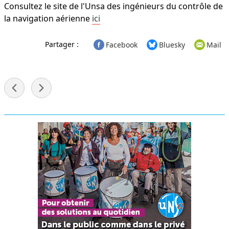
Consultez le site de l'Unsa des ingénieurs du contrôle de
la navigation aérienne
ici
Partager :
Facebook
Bluesky
Mail
-
Menu