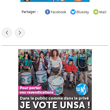
Partager :
Facebook
Bluesky
Mail
-
Menu