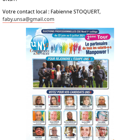
Votre contact local : Fabienne STOQUERT,
faby.unsa@gmail.com