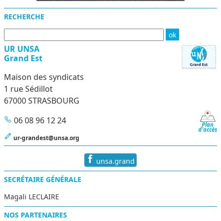
RECHERCHE
UR UNSA
Grand Est
Maison des syndicats
1 rue Sédillot
67000 STRASBOURG
06 08 96 12 24
Plan
d'accès
ur-grandest@unsa.org
unsa.grand
SECRÉTAIRE GÉNÉRALE
Magali LECLAIRE
NOS PARTENAIRES