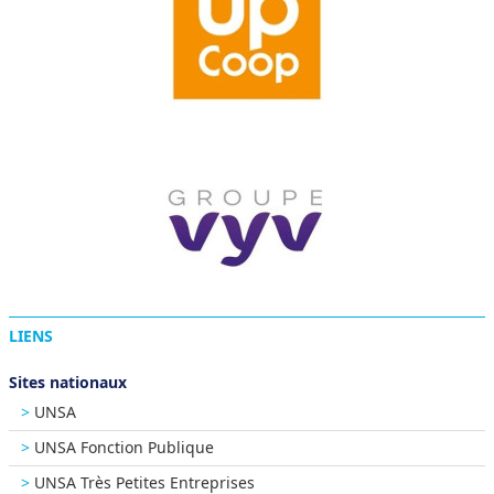
LIENS
Sites nationaux
UNSA
UNSA Fonction Publique
UNSA Très Petites Entreprises