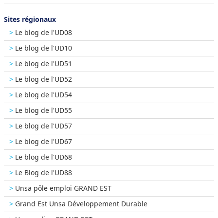
Sites régionaux
Le blog de l'UD08
Le blog de l'UD10
Le blog de l'UD51
Le blog de l'UD52
Le blog de l'UD54
Le blog de l'UD55
Le blog de l'UD57
Le blog de l'UD67
Le blog de l'UD68
Le Blog de l'UD88
Unsa pôle emploi GRAND EST
Grand Est Unsa Développement Durable