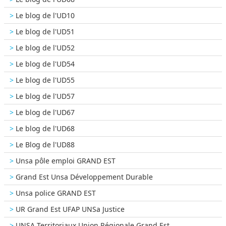
Le blog de l'UD10
Le blog de l'UD51
Le blog de l'UD52
Le blog de l'UD54
Le blog de l'UD55
Le blog de l'UD57
Le blog de l'UD67
Le blog de l'UD68
Le Blog de l'UD88
Unsa pôle emploi GRAND EST
Grand Est Unsa Développement Durable
Unsa police GRAND EST
UR Grand Est UFAP UNSa Justice
UNSA Territoriaux Union Régionale Grand Est