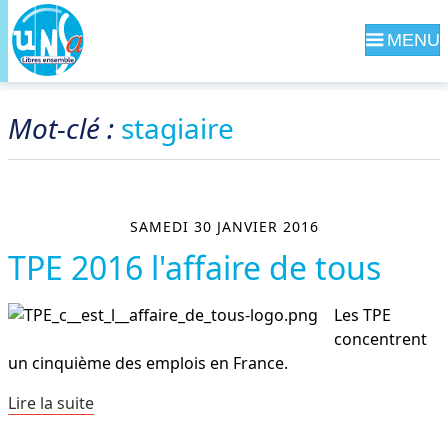
Navig
Mot-clé :
stagiaire
SAMEDI 30 JANVIER 2016
TPE 2016 l'affaire de tous
Les TPE
concentrent
un cinquième des emplois en France.
Lire la suite