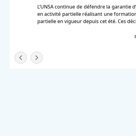
L’UNSA continue de défendre la garantie d
en activité partielle réalisant une formatio
partielle en vigueur depuis cet été. Ces déci
-