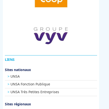
LIENS
Sites nationaux
UNSA
UNSA Fonction Publique
UNSA Très Petites Entreprises
Sites régionaux