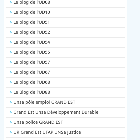
Le blog de l'UD08
Le blog de l'UD10
Le blog de l'UD51
Le blog de l'UD52
Le blog de l'UD54
Le blog de l'UD55
Le blog de l'UD57
Le blog de l'UD67
Le blog de l'UD68
Le Blog de l'UD88
Unsa pôle emploi GRAND EST
Grand Est Unsa Développement Durable
Unsa police GRAND EST
UR Grand Est UFAP UNSa Justice