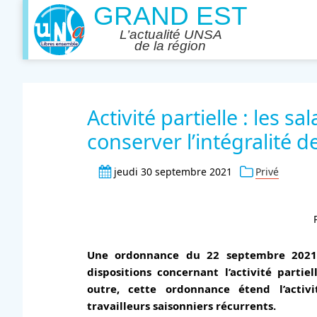
Activité partielle : les s
conserver l’intégralité d
jeudi 30 septembre 2021
Privé
Une ordonnance du 22 septembre 2021
dispositions concernant l’activité partie
outre, cette ordonnance étend l’activ
travailleurs saisonniers récurrents.